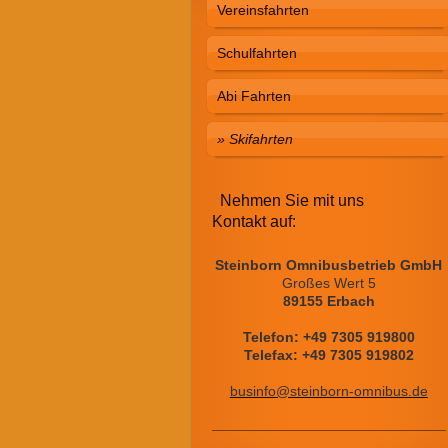
Vereinsfahrten
Schulfahrten
Abi Fahrten
Skifahrten
Nehmen Sie mit uns
Kontakt auf:
Steinborn Omnibusbetrieb GmbH
Großes Wert 5
89155 Erbach
Telefon: +49 7305 919800
Telefax: +49 7305 919802
businfo@steinborn-omnibus.de