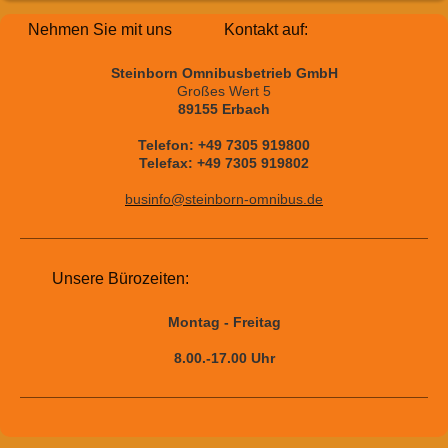
Nehmen Sie mit uns Kontakt auf:
Steinborn Omnibusbetrieb GmbH
Großes Wert 5
89155 Erbach
Telefon: +49 7305 919800
Telefax: +49 7305 919802
businfo@steinborn-omnibus.de
Unsere Bürozeiten:
Montag - Freitag
8.00.-17.00 Uhr