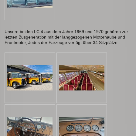
Unsere beiden LC 4 aus dem Jahre 1969 und 1970 gehören zur
letzten Busgeneration mit der langgezogenen Motorhaube und
Frontmotor, Jedes der Farzeuge verfügt über 34 Sitzplätze