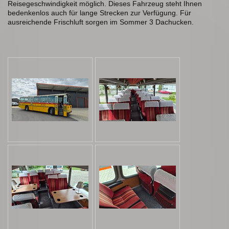
Reisegeschwindigkeit möglich. Dieses Fahrzeug steht Ihnen
bedenkenlos auch für lange Strecken zur Verfügung. Für
ausreichende Frischluft sorgen im Sommer 3 Dachucken.