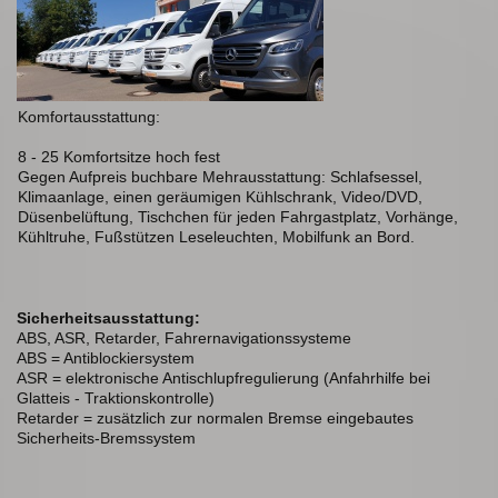
Komfortausstattung:
8 - 25 Komfortsitze hoch fest
Gegen Aufpreis buchbare Mehrausstattung: Schlafsessel,
Klimaanlage, einen geräumigen Kühlschrank, Video/DVD,
Düsenbelüftung, Tischchen für jeden Fahrgastplatz, Vorhänge,
Kühltruhe, Fußstützen Leseleuchten, Mobilfunk an Bord.
Sicherheitsausstattung:
ABS, ASR, Retarder, Fahrernavigationssysteme
ABS = Antiblockiersystem
ASR = elektronische Antischlupfregulierung (Anfahrhilfe bei
Glatteis - Traktionskontrolle)
Retarder = zusätzlich zur normalen Bremse eingebautes
Sicherheits-Bremssystem